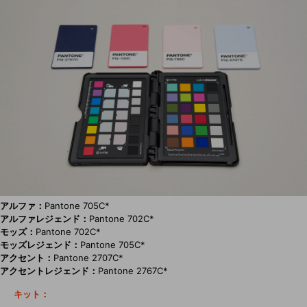
アルファ：
Pantone 705C*
アルファレジェンド：
Pantone 702C*
モッズ：
Pantone 702C*
モッズレジェンド：
Pantone 705C*
アクセント：
Pantone 2707C*
アクセントレジェンド：
Pantone 2767C*
キット：