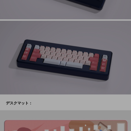
デスクマット：