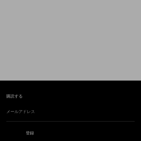
購読する
メールアドレス
登録