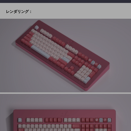
レンダリング：