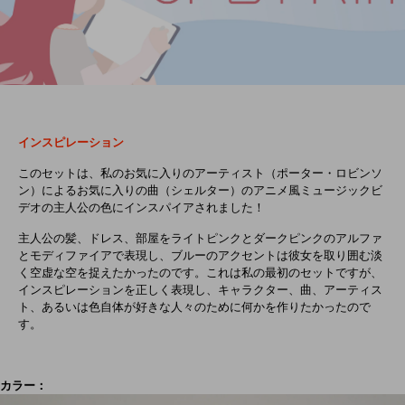
インスピレーション
このセットは、私のお気に入りのアーティスト（ポーター・ロビンソ
ン）によるお気に入りの曲（シェルター）のアニメ風ミュージックビ
デオの主人公の色にインスパイアされました！
主人公の髪、ドレス、部屋をライトピンクとダークピンクのアルファ
とモディファイアで表現し、ブルーのアクセントは彼女を取り囲む淡
く空虚な空を捉えたかったのです。これは私の最初のセットですが、
インスピレーションを正しく表現し、キャラクター、曲、アーティス
ト、あるいは色自体が好きな人々のために何かを作りたかったので
す。
カラー：