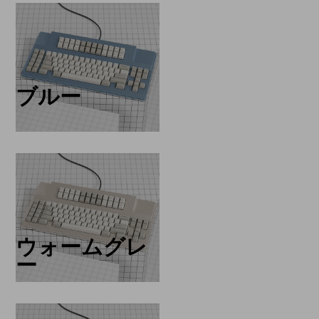
ブルー
ウォームグレ
ー