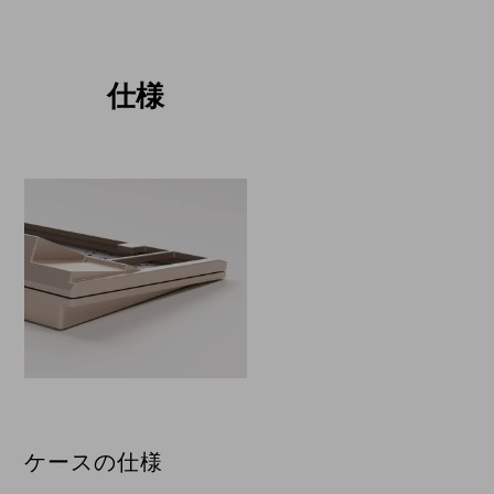
仕様
ケースの仕様