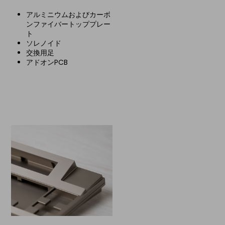
アルミニウムおよびカーボ
ンファイバートッププレー
ト
ソレノイド
交換用足
アドオンPCB