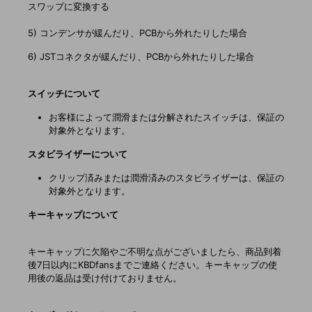
スワップに変換する
5) コンデンサが緩んだり、PCBから外れたりした場合
6) JSTコネクタが緩んだり、PCBから外れたりした場合
スイッチについて
お客様によって潤滑または分解されたスイッチは、保証の
対象外となります。
スタビライザーについて
クリップ済みまたは潤滑済みのスタビライザーは、保証の
対象外となります。
キーキャップについて
キーキャップに欠陥やご不明な点がございましたら、商品到着
後7日以内にKBDfansまでご連絡ください。キーキャップの使
用後の返品は受け付けておりません。