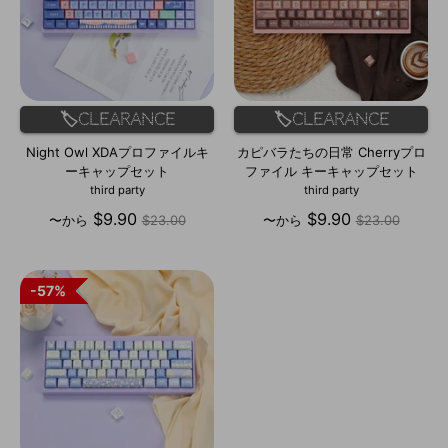
🏷️Clearance
🏷️Clearance
Night Owl XDAプロファイルキ
カピバラたちの日常 Cherryプロ
ーキャップセット
ファイル キーキャップセット
third party
third party
通
通
$9.90
$9.90
〜から
$23.00
〜から
$23.00
常
常
価
価
格
格
57%
57%