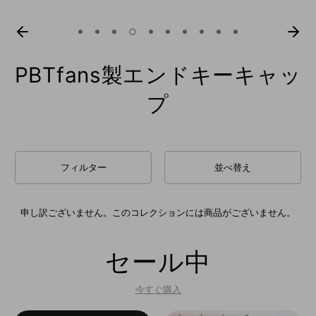
PBTfans製エンドキーキャッ
プ
フィルター
並べ替え
申し訳ございません。このコレクションには商品がございません。
セール中
今すぐ購入